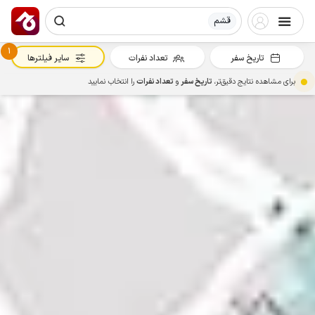
قشم
1
تاریخ سفر
تعداد نفرات
سایر فیلترها
برای مشاهده نتایج دقیق‌تر،
تاریخ سفر
و
تعداد نفرات
را انتخاب نمایید