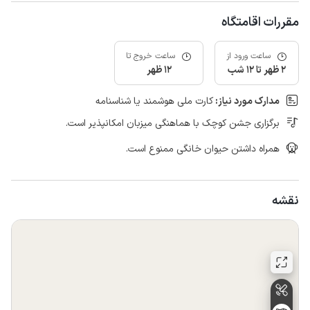
مقررات اقامتگاه
ساعت ورود از
ساعت خروج تا
2 ظهر تا 12 شب
12 ظهر
مدارک مورد نیاز:
کارت ملی هوشمند یا شناسنامه
برگزاری جشن کوچک با هماهنگی میزبان امکانپذیر است.
همراه داشتن حیوان خانگی ممنوع است.
نقشه