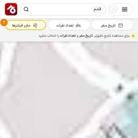
قشم
2
تاریخ سفر
تعداد نفرات
سایر فیلترها
برای مشاهده نتایج دقیق‌تر،
تاریخ سفر
و
تعداد نفرات
را انتخاب نمایید