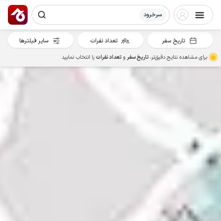
سرخرود
تاریخ سفر
تعداد نفرات
سایر فیلترها
برای مشاهده نتایج دقیق‌تر،
تاریخ سفر
و
تعداد نفرات
را انتخاب نمایید