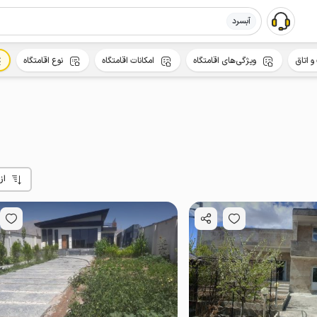
آبسرد
و اتاق
ویژگی‌های اقامتگاه
امکانات اقامتگاه
نوع اقامتگاه
از