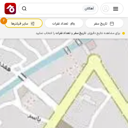
آهکلان
2
تاریخ سفر
تعداد نفرات
سایر فیلترها
برای مشاهده نتایج دقیق‌تر،
تاریخ سفر
و
تعداد نفرات
را انتخاب نمایید