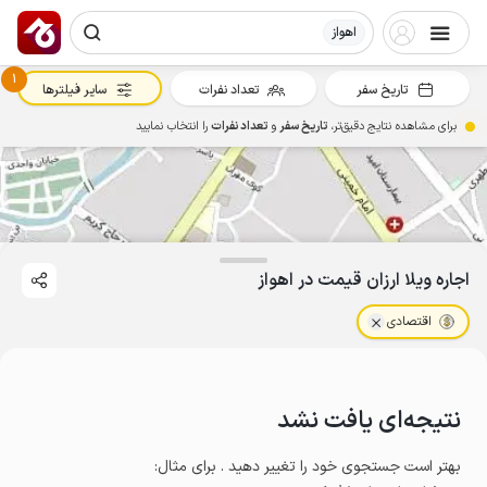
اهواز
1
تاریخ سفر
تعداد نفرات
سایر فیلترها
برای مشاهده نتایج دقیق‌تر،
تاریخ سفر
و
تعداد نفرات
را انتخاب نمایید
اجاره ویلا ارزان قیمت در اهواز
اقتصادی
نتیجه‌ای یافت نشد
بهتر است جستجوی خود را تغییر دهید . برای مثال
: