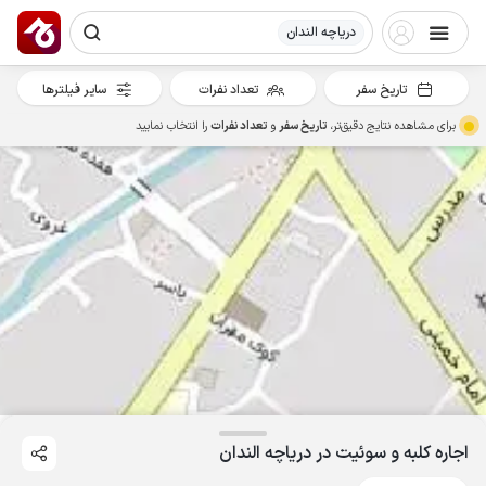
دریاچه الندان
تاریخ سفر
تعداد نفرات
سایر فیلترها
برای مشاهده نتایج دقیق‌تر،
تاریخ سفر
و
تعداد نفرات
را انتخاب نمایید
اجاره کلبه و سوئیت در دریاچه الندان