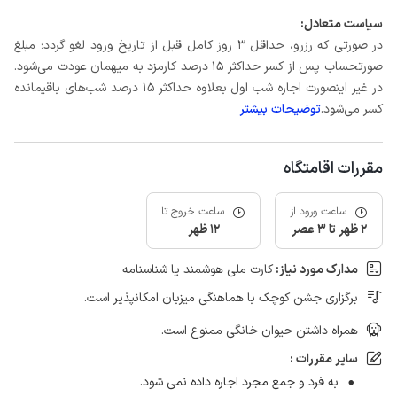
سیاست متعادل:
در صورتی که رزرو، حداقل 3 روز کامل قبل از تاریخ ورود لغو گردد؛ مبلغ
صورتحساب پس از کسر حداکثر 15 درصد کارمزد به میهمان عودت می‌شود.
در غیر اینصورت اجاره شب اول بعلاوه حداکثر 15 درصد شب‌های باقیمانده
کسر می‌شود.
توضیحات بیشتر
مقررات اقامتگاه
ساعت ورود از
ساعت خروج تا
2 ظهر تا 3 عصر
12 ظهر
مدارک مورد نیاز:
کارت ملی هوشمند یا شناسنامه
برگزاری جشن کوچک با هماهنگی میزبان امکانپذیر است.
همراه داشتن حیوان خانگی ممنوع است.
سایر مقررات :
به فرد و جمع مجرد اجاره داده نمی شود.