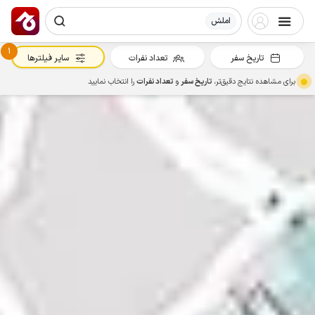
املش
1
تاریخ سفر
تعداد نفرات
سایر فیلترها
برای مشاهده نتایج دقیق‌تر،
تاریخ سفر
و
تعداد نفرات
را انتخاب نمایید