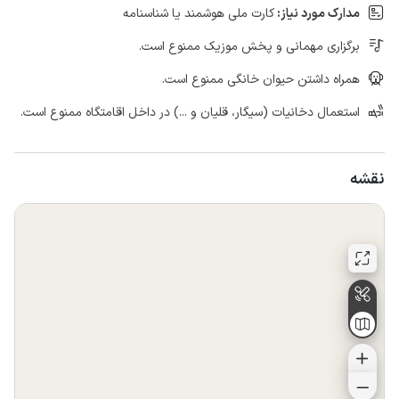
مدارک مورد نیاز:
کارت ملی هوشمند یا شناسنامه
برگزاری مهمانی و پخش موزیک ممنوع است.
همراه داشتن حیوان خانگی ممنوع است.
استعمال دخانیات (سیگار، قلیان و ...) در داخل اقامتگاه ممنوع است.
نقشه