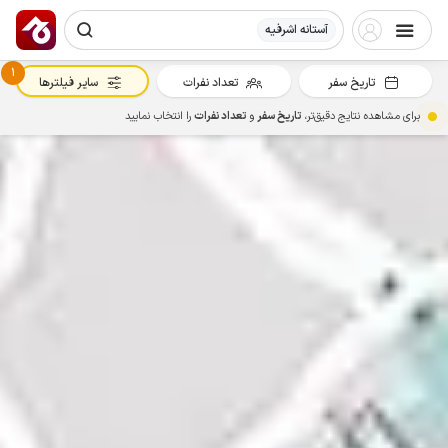
آستانه اشرفیه
1
تاریخ سفر
تعداد نفرات
سایر فیلترها
برای مشاهده نتایج دقیق‌تر،
تاریخ سفر
و
تعداد نفرات
را انتخاب نمایید