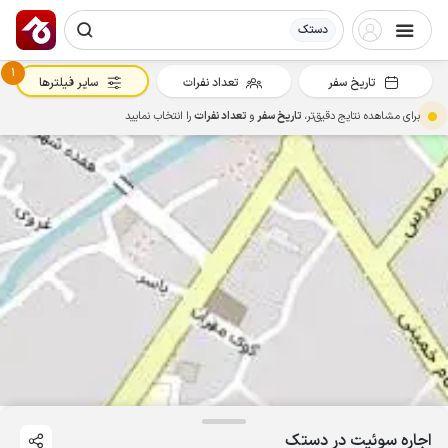
دستک
1
تاریخ سفر
تعداد نفرات
سایر فیلترها
برای مشاهده نتایج دقیق‌تر،
تاریخ سفر
و
تعداد نفرات
را انتخاب نمایید
اجاره سوئیت در دستک