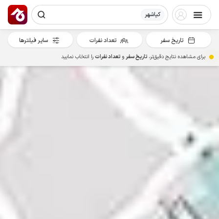
کیاشهر
تاریخ سفر
تعداد نفرات
سایر فیلترها
برای مشاهده نتایج دقیق‌تر،
تاریخ سفر
و
تعداد نفرات
را انتخاب نمایید