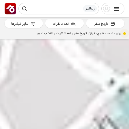
زیباکنار
تاریخ سفر
تعداد نفرات
سایر فیلترها
برای مشاهده نتایج دقیق‌تر،
تاریخ سفر
و
تعداد نفرات
را انتخاب نمایید