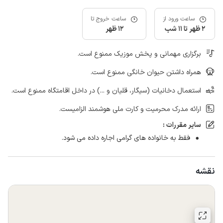
ساعت ورود از
ساعت خروج تا
2 ظهر تا 11 شب
12 ظهر
برگزاری مهمانی و پخش موزیک ممنوع است.
همراه داشتن حیوان خانگی ممنوع است.
استعمال دخانیات (سیگار، قلیان و ...) در داخل اقامتگاه ممنوع است.
ارائه مدرک محرمیت و کارت ملی هوشمند الزامیست.
سایر مقررات :
فقط به خانواده های گرامی اجاره داده می شود.
نقشه