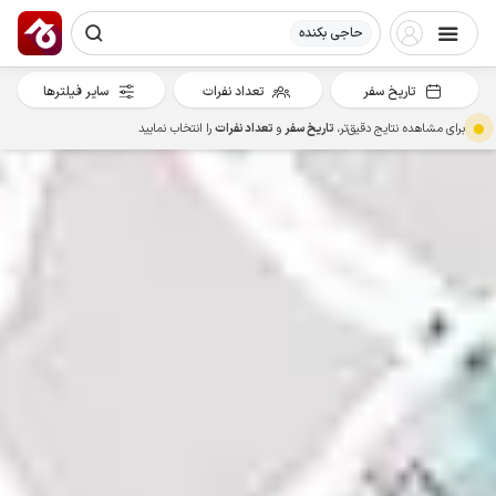
حاجی بکنده
تاریخ سفر
تعداد نفرات
سایر فیلترها
برای مشاهده نتایج دقیق‌تر،
تاریخ سفر
و
تعداد نفرات
را انتخاب نمایید