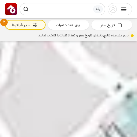
بانه
2
تاریخ سفر
تعداد نفرات
سایر فیلترها
برای مشاهده نتایج دقیق‌تر،
تاریخ سفر
و
تعداد نفرات
را انتخاب نمایید