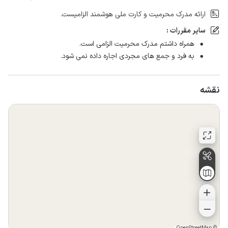
ارائه مدرک محرمیت و کارت ملی هوشمند الزامیست.
سایر مقررات :
همراه داشتم مدرک محرمیت الزامی است.
به فرد و جمع های مجردی اجاره داده نمی شود.
نقشه