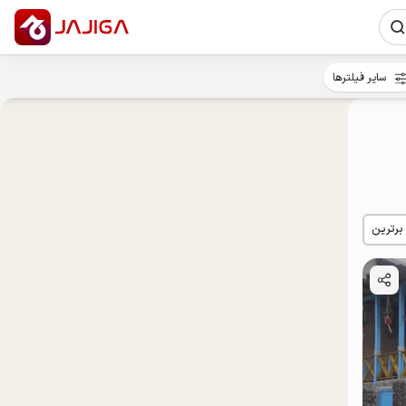
سایر فیلترها
 برترین