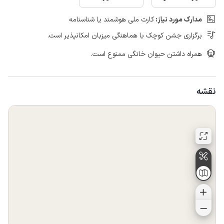
مدارک مورد نیاز:
کارت ملی هوشمند یا شناسنامه
برگزاری جشن کوچک با هماهنگی میزبان امکانپذیر است.
همراه داشتن حیوان خانگی ممنوع است.
نقشه