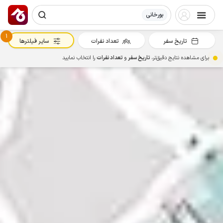
بورخانی
1
تاریخ سفر
تعداد نفرات
سایر فیلترها
برای مشاهده نتایج دقیق‌تر،
تاریخ سفر
و
تعداد نفرات
را انتخاب نمایید