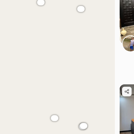
موقعیت در نقشه
موقعیت در نقشه