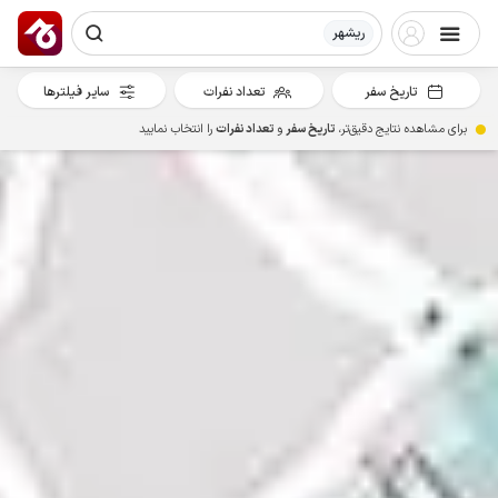
ریشهر
تاریخ سفر
تعداد نفرات
سایر فیلترها
برای مشاهده نتایج دقیق‌تر،
تاریخ سفر
و
تعداد نفرات
را انتخاب نمایید