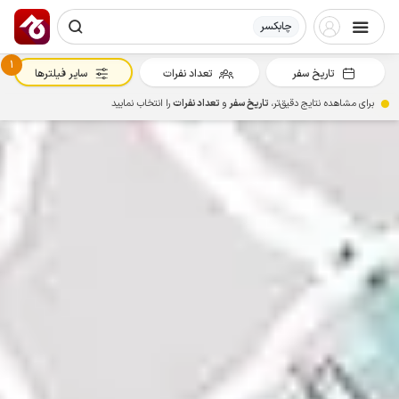
چابکسر
1
تاریخ سفر
تعداد نفرات
سایر فیلترها
برای مشاهده نتایج دقیق‌تر،
تاریخ سفر
و
تعداد نفرات
را انتخاب نمایید