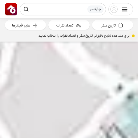
چابکسر
تاریخ سفر
تعداد نفرات
سایر فیلترها
برای مشاهده نتایج دقیق‌تر،
تاریخ سفر
و
تعداد نفرات
را انتخاب نمایید