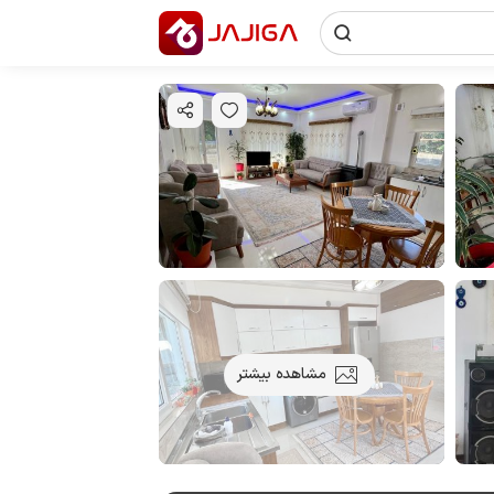
مشاهده بیشتر