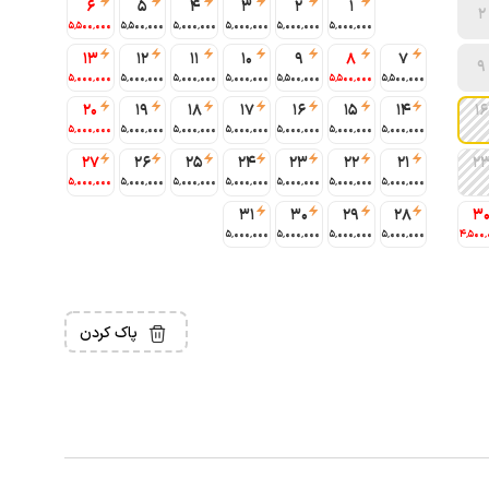
6
5
4
3
2
1
2
5٬500٬000
5٬500٬000
5٬000٬000
5٬000٬000
5٬000٬000
5٬000٬000
13
12
11
10
9
8
7
9
5٬000٬000
5٬000٬000
5٬000٬000
5٬000٬000
5٬500٬000
5٬500٬000
5٬500٬000
20
19
18
17
16
15
14
16
5٬000٬000
5٬000٬000
5٬000٬000
5٬000٬000
5٬000٬000
5٬000٬000
5٬000٬000
27
26
25
24
23
22
21
2
5٬000٬000
5٬000٬000
5٬000٬000
5٬000٬000
5٬000٬000
5٬000٬000
5٬000٬000
31
30
29
28
3
5٬000٬000
5٬000٬000
5٬000٬000
5٬000٬000
4٬500٬
پاک کردن