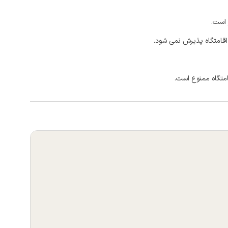
 است.
اقامتگاه پذیرش نمی شود.
امتگاه ممنوع است.