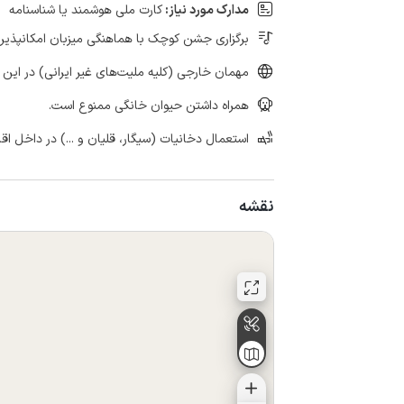
مدارک مورد نیاز:
کارت ملی هوشمند یا شناسنامه
برگزاری جشن کوچک با هماهنگی میزبان امکانپذیر
مهمان خارجی (کلیه ملیت‌های غیر ایرانی) در این 
همراه داشتن حیوان خانگی ممنوع است.
استعمال دخانیات (سیگار، قلیان و ...) در داخل اق
نقشه