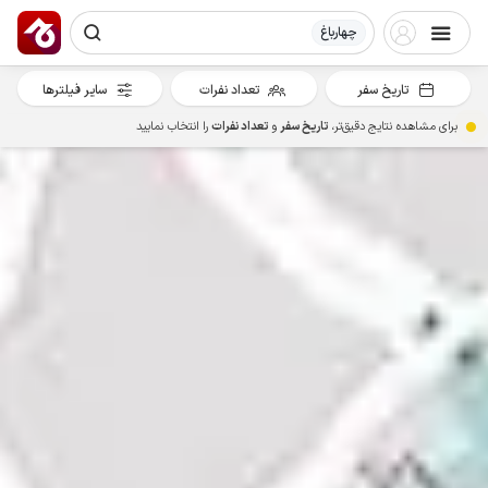
چهارباغ
تاریخ سفر
تعداد نفرات
سایر فیلترها
برای مشاهده نتایج دقیق‌تر،
تاریخ سفر
و
تعداد نفرات
را انتخاب نمایید