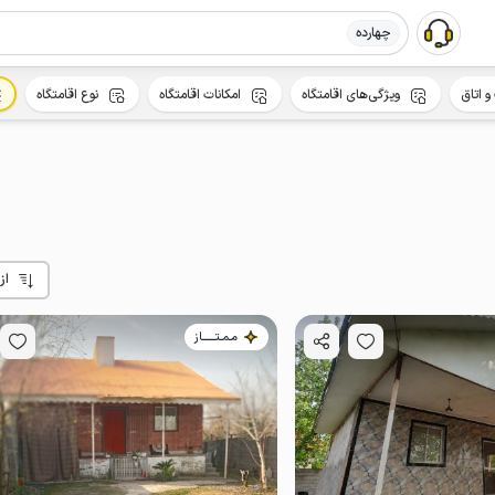
چهارده
و اتاق
ویژگی‌های اقامتگاه
امکانات اقامتگاه
نوع اقامتگاه
از
مـمـتــــــاز