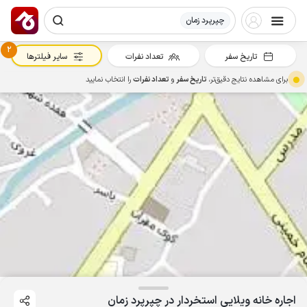
چپرپرد زمان
2
تاریخ سفر
تعداد نفرات
سایر فیلترها
برای مشاهده نتایج دقیق‌تر،
تاریخ سفر
و
تعداد نفرات
را انتخاب نمایید
اجاره خانه ویلایی استخردار در چپرپرد زمان