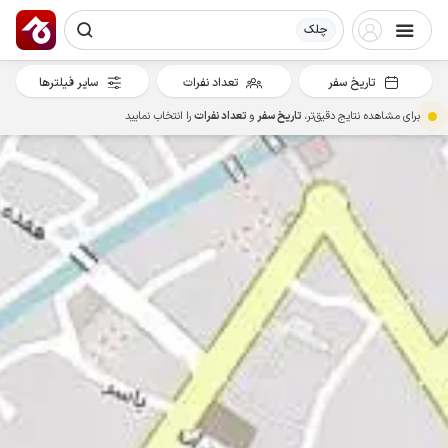
چلک
تاریخ سفر
تعداد نفرات
سایر فیلترها
برای مشاهده نتایج دقیق‌تر،
تاریخ سفر
و
تعداد نفرات
را انتخاب نمایید