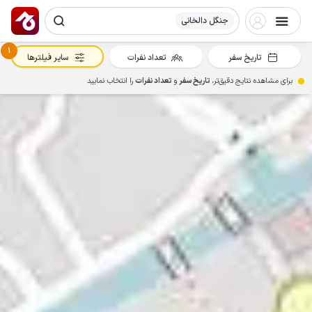
جنگل دالخانی
1
تاریخ سفر
تعداد نفرات
سایر فیلترها
برای مشاهده نتایج دقیق‌تر،
تاریخ سفر
و
تعداد نفرات
را انتخاب نمایید