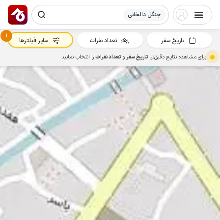
جنگل دالخانی
1
تاریخ سفر
تعداد نفرات
سایر فیلترها
برای مشاهده نتایج دقیق‌تر،
تاریخ سفر
و
تعداد نفرات
را انتخاب نمایید