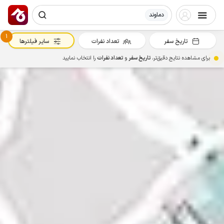
دماوند
1
تاریخ سفر
تعداد نفرات
سایر فیلترها
برای مشاهده نتایج دقیق‌تر،
تاریخ سفر
و
تعداد نفرات
را انتخاب نمایید