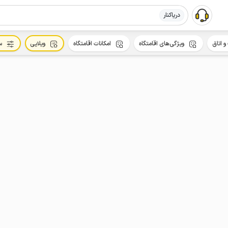
دریاکنار
و اتاق
ویژگی‌های اقامتگاه
امکانات اقامتگاه
ویلایی
س