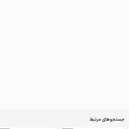
جستجوهای مرتبط