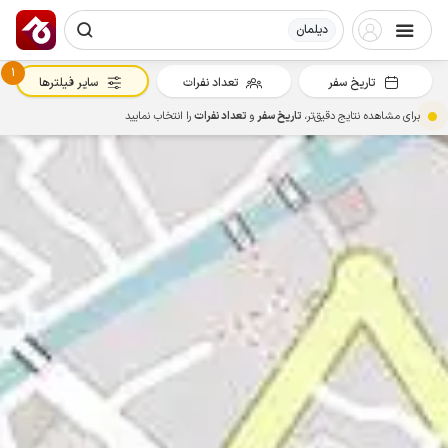
دیلمان
1
تاریخ سفر
تعداد نفرات
سایر فیلترها
برای مشاهده نتایج دقیق‌تر،
تاریخ سفر
و
تعداد نفرات
را انتخاب نمایید