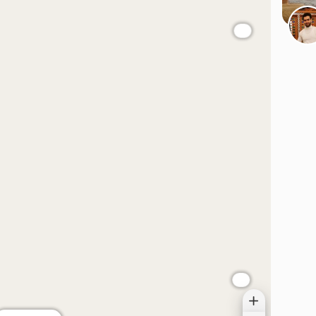
موقعیت در نقشه