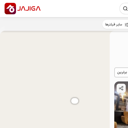
سایر فیلترها
 برترین