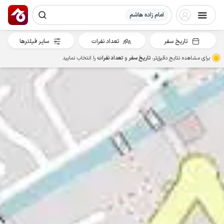
امام زاده هاشم
تاریخ سفر
تعداد نفرات
سایر فیلترها
برای مشاهده نتایج دقیق‌تر،
تاریخ سفر
و
تعداد نفرات
را انتخاب نمایید