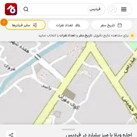
فردیس
1
تاریخ سفر
تعداد نفرات
سایر فیلترها
برای مشاهده نتایج دقیق‌تر،
تاریخ سفر
و
تعداد نفرات
را انتخاب نمایید
اجاره ویلا با میز بیلیارد در فردیس