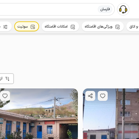
فارسان
و اتاق
ویژگی‌های اقامتگاه
امکانات اقامتگاه
سوئیت
س
از