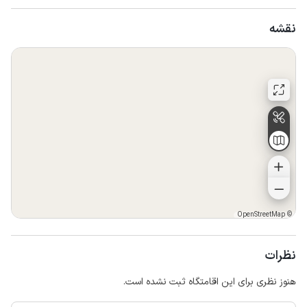
نقشه
OpenStreetMap
©
نظرات
هنوز نظری برای این اقامتگاه ثبت نشده است.