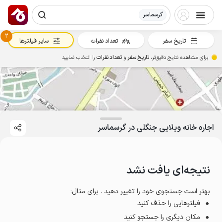
گرسماسر
2
تاریخ سفر
تعداد نفرات
سایر فیلترها
برای مشاهده نتایج دقیق‌تر،
تاریخ سفر
و
تعداد نفرات
را انتخاب نمایید
اجاره خانه ویلایی جنگلی در گرسماسر
نتیجه‌ای یافت نشد
بهتر است جستجوی خود را تغییر دهید . برای مثال
:
فیلترهایی را حذف کنید
مکان دیگری را جستجو کنید