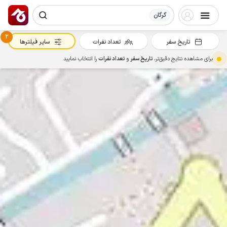
گرگان
2
تاریخ سفر
تعداد نفرات
سایر فیلترها
برای مشاهده نتایج دقیق‌تر،
تاریخ سفر
و
تعداد نفرات
را انتخاب نمایید