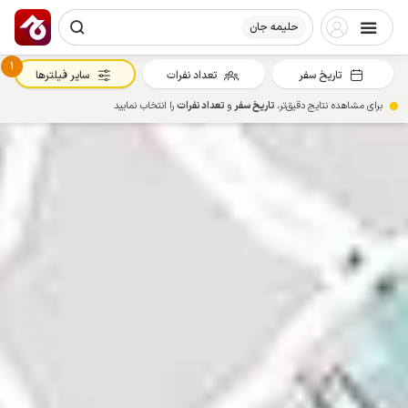
حلیمه جان
1
تاریخ سفر
تعداد نفرات
سایر فیلترها
برای مشاهده نتایج دقیق‌تر،
تاریخ سفر
و
تعداد نفرات
را انتخاب نمایید