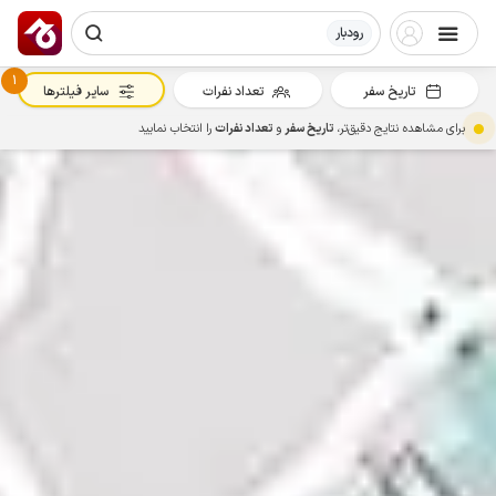
رودبار
1
تاریخ سفر
تعداد نفرات
سایر فیلترها
برای مشاهده نتایج دقیق‌تر،
تاریخ سفر
و
تعداد نفرات
را انتخاب نمایید