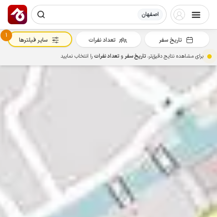
اصفهان
1
تاریخ سفر
تعداد نفرات
سایر فیلترها
برای مشاهده نتایج دقیق‌تر،
تاریخ سفر
و
تعداد نفرات
را انتخاب نمایید