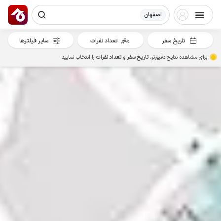
اصفهان
تاریخ سفر
تعداد نفرات
سایر فیلترها
برای مشاهده نتایج دقیق‌تر،
تاریخ سفر
و
تعداد نفرات
را انتخاب نمایید