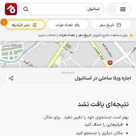
استانبول
1
تاریخ سفر
تعداد نفرات
سایر فیلترها
برای مشاهده نتایج دقیق‌تر،
تاریخ سفر
و
تعداد نفرات
را انتخاب نمایید
اجاره ویلا ساحلی در استانبول
نتیجه‌ای یافت نشد
بهتر است جستجوی خود را تغییر دهید . برای مثال
:
فیلترهایی را حذف کنید
مکان دیگری را جستجو کنید