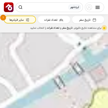
ایزدشهر
1
تاریخ سفر
تعداد نفرات
سایر فیلترها
برای مشاهده نتایج دقیق‌تر،
تاریخ سفر
و
تعداد نفرات
را انتخاب نمایید