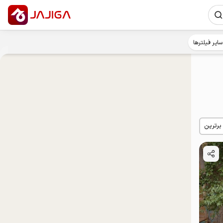
سایر فیلترها
 برترین