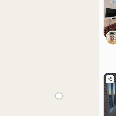
موقعیت در نقشه
موقعیت در نقشه